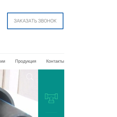
ЗАКАЗАТЬ ЗВОНОК
нии
Продукция
Контакты