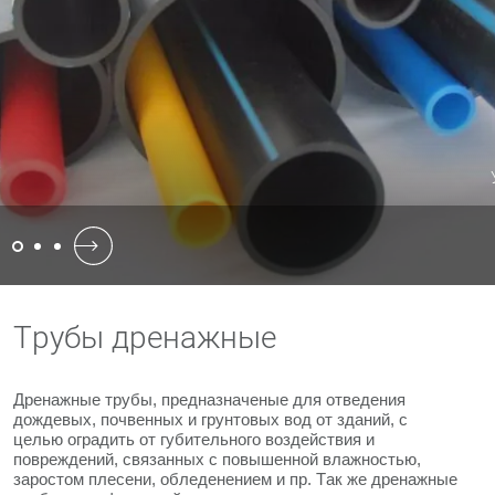
Трубы дренажные
Дренажные трубы, предназначеные для отведения
дождевых, почвенных и грунтовых вод от зданий, с
целью оградить от губительного воздействия и
повреждений, связанных с повышенной влажностью,
заростом плесени, обледенением и пр. Так же дренажные